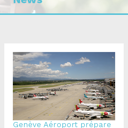
Genève Aéroport prépare