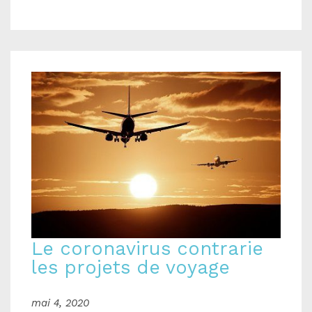
Le coronavirus contrarie
les projets de voyage
mai 4, 2020