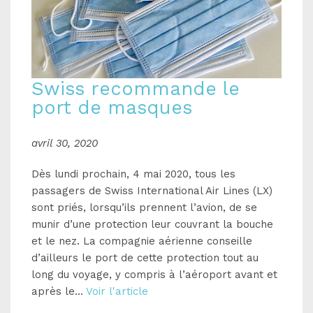
Swiss recommande le
port de masques
avril 30, 2020
Dès lundi prochain, 4 mai 2020, tous les
passagers de Swiss International Air Lines (LX)
sont priés, lorsqu’ils prennent l’avion, de se
munir d’une protection leur couvrant la bouche
et le nez. La compagnie aérienne conseille
d’ailleurs le port de cette protection tout au
long du voyage, y compris à l’aéroport avant et
après le...
Voir l'article