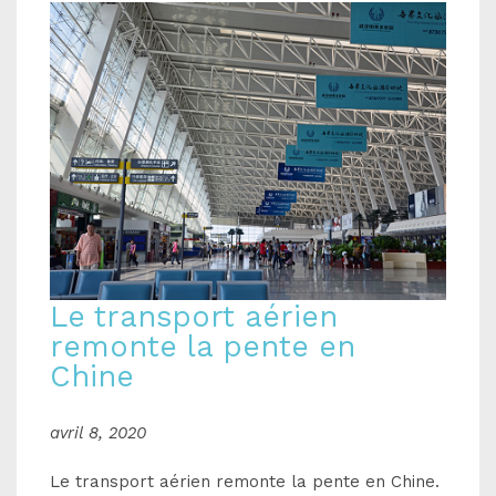
Le transport aérien
remonte la pente en
Chine
avril 8, 2020
Le transport aérien remonte la pente en Chine.