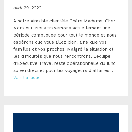
avril 29, 2020
A notre aimable clientèle Chère Madame, Cher
Monsieur, Nous traversons actuellement une
période compliquée pour tout le monde et nous
espérons que vous allez bien, ainsi que vos
familles et vos proches. Malgré la situation et
les difficultés que nous rencontrons, L’équipe
d’Executive Travel reste opérationnelle du lundi
au vendredi et pour les voyageurs d’affaires...
Voir l'article