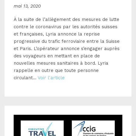
mai 13, 2020
À la suite de l’allègement des mesures de lutte
contre le coronavirus par les autorités suisses
et françaises, Lyria annonce la reprise
progressive du trafic ferroviaire entre la Suisse
et Paris. L’opérateur annonce s’engager auprès
des voyageurs en mettant en place de
nouvelles mesures sanitaires à bord. Lyria
rappelle en outre que toute personne
circulant...
Voir l'article