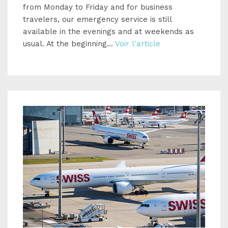
from Monday to Friday and for business
travelers, our emergency service is still
available in the evenings and at weekends as
usual. At the beginning...
Voir l'article