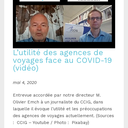
L’utilité des agences de
voyages face au COVID-19
(vidéo)
mai 4, 2020
Entrevue accordée par notre directeur M.
Olivier Emch à un journaliste du CCIG, dans
laquelle il évoque l’utilité et les préoccupations
des agences de voyages actuellement. (Sources
: CCIG – Youtube / Photo : Pixabay)