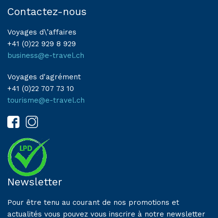
Contactez-nous
Voyages d\’affaires
+41 (0)22 929 8 929
business@e-travel.ch
Voyages d'agrément
+41 (0)22 707 73 10
tourisme@e-travel.ch
Newsletter
Pour être tenu au courant de nos promotions et
actualités vous pouvez vous inscrire à notre newsletter