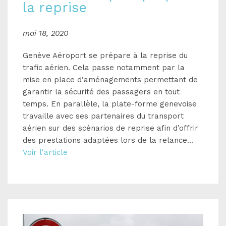
la reprise
mai 18, 2020
Genève Aéroport se prépare à la reprise du
trafic aérien. Cela passe notamment par la
mise en place d’aménagements permettant de
garantir la sécurité des passagers en tout
temps. En parallèle, la plate-forme genevoise
travaille avec ses partenaires du transport
aérien sur des scénarios de reprise afin d’offrir
des prestations adaptées lors de la relance...
Voir l'article