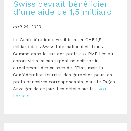
Swiss devrait bénéficier
d’une aide de 1,5 milliard
avril 28, 2020
Le Confédération devrait injecter CHF 1,5
milliard dans Swiss International Air Lines.
Comme dans le cas des prêts aux PME liés au
coronavirus, aucun argent ne doit sortir
directement des caisses de l’Etat, mais la
Confédération fournira des garanties pour les
prêts bancaires correspondants, écrit le Tages
Anzeiger de ce jour. Les détails sur la...
Voir
l'article