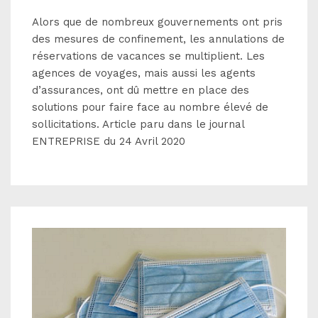
Alors que de nombreux gouvernements ont pris
des mesures de confinement, les annulations de
réservations de vacances se multiplient. Les
agences de voyages, mais aussi les agents
d’assurances, ont dû mettre en place des
solutions pour faire face au nombre élevé de
sollicitations. Article paru dans le journal
ENTREPRISE du 24 Avril 2020