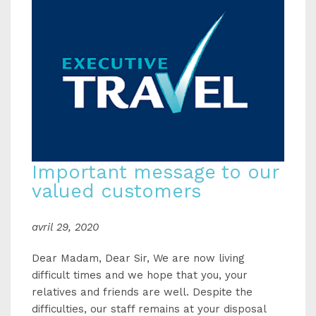
Important message to our
valued customers
avril 29, 2020
Dear Madam, Dear Sir, We are now living
difficult times and we hope that you, your
relatives and friends are well. Despite the
difficulties, our staff remains at your disposal