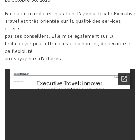
Le octobre 30, 2025
Face à un marché en mutation, l’agence locale Executive
Travel est très orientée sur la qualité des services
offerts
par ses conseillers. Elle mise également sur la
technologie pour offrir plus d’économies, de sécurité et
de flexibilité
aux voyageurs d’affaires.