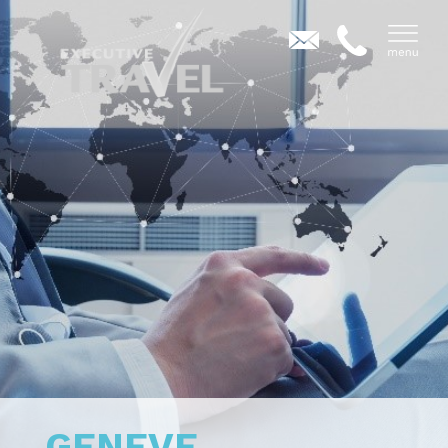
GENEVE