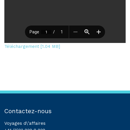
Téléchargement [1.04 MB]
Contactez-nous
Voyages d\’affaires