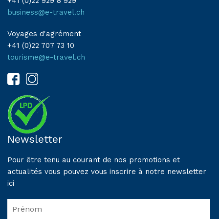
+41 (0)22 929 8 929
business@e-travel.ch
Voyages d'agrément
+41 (0)22 707 73 10
tourisme@e-travel.ch
Newsletter
Pour être tenu au courant de nos promotions et
actualités vous pouvez vous inscrire à notre newsletter
ici