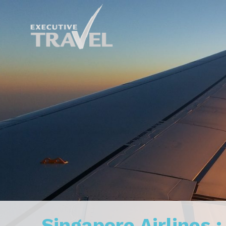
Singapore Airlines 