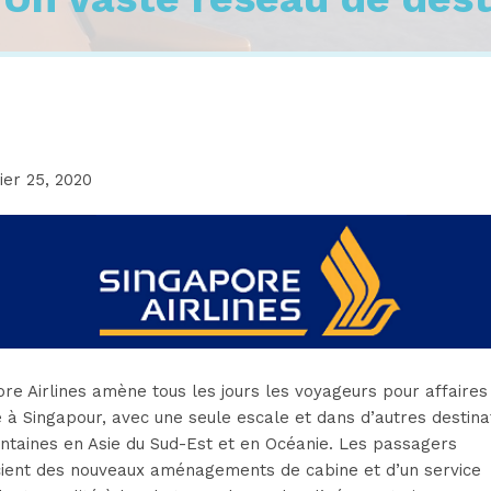
ier 25, 2020
re Airlines amène tous les jours les voyageurs pour affaires
à Singapour, avec une seule escale et dans d’autres destina
intaines en Asie du Sud-Est et en Océanie. Les passagers
cient des nouveaux aménagements de cabine et d’un service