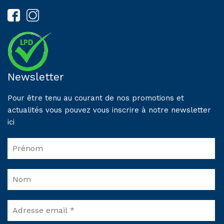
Newsletter
Pour être tenu au courant de nos promotions et
actualités vous pouvez vous inscrire à notre newsletter
ici