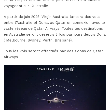
Doha. Ce partenariat offrira plus de choix aux clients
voyageant sur l’Australie.
A partir de juin 2025, Virgin Australia lancera des vols
entre l’Australie et Doha, au Qatar en connexion avec le
vaste réseau de Qatar Airways. Toutes les destinations
en Australie seront déservis 2 fois par jours depuis Doha
( Melbourne, Sydney, Perth, Brisbane).
Tous les vols seront effectués par des avions de Qatar
Airways