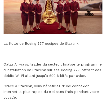
La flotte de Boeing 777 équipée de Starlink
Qatar Airways, leader du secteur, finalise le programme
d’installation de Starlink sur ses Boeing 777, offrant des
débits Wi-Fi allant jusqu’à 500 Mbit/s par avion.
Grâce à Starlink, vous bénéficiez d’une connexion
internet la plus rapide du ciel sans frais pendant votre
voyage.