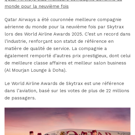
monde pour la neuvième fois
Qatar Airways a été couronnée meilleure compagnie
aérienne du monde pour la neuvième fois par Skytrax
lors des World Airline Awards 2025. C’est un record dans
l’industrie, renforçant son statut de référence en
matière de qualité de service. La compagnie a
également remporté d’autres prix prestigieux, dont celui
de meilleure classe affaires et meilleur salon business
(Al Mourjan Lounge à Doha).
Le World Airline Awards de Skytrax est une référence
dans l’aviation, basé sur les votes de plus de 22 millions
de passagers.