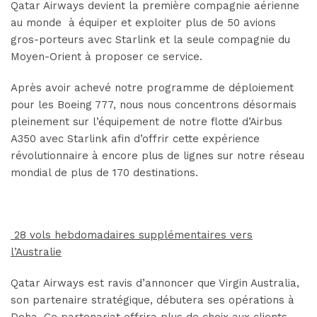
Qatar Airways devient la première compagnie aérienne
au monde à équiper et exploiter plus de 50 avions
gros-porteurs avec Starlink et la seule compagnie du
Moyen-Orient à proposer ce service.
Après avoir achevé notre programme de déploiement
pour les Boeing 777, nous nous concentrons désormais
pleinement sur l’équipement de notre flotte d’Airbus
A350 avec Starlink afin d’offrir cette expérience
révolutionnaire à encore plus de lignes sur notre réseau
mondial de plus de 170 destinations.
28 vols hebdomadaires supplémentaires vers
l’Australie
Qatar Airways est ravis d’annoncer que Virgin Australia,
son partenaire stratégique, débutera ses opérations à