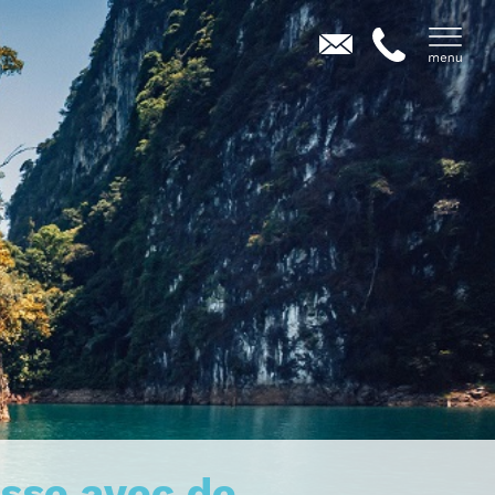
isse avec de