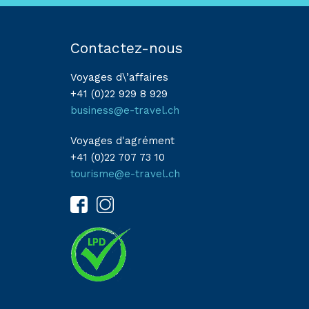
Contactez-nous
Voyages d\’affaires
+41 (0)22 929 8 929
business@e-travel.ch
Voyages d'agrément
+41 (0)22 707 73 10
tourisme@e-travel.ch