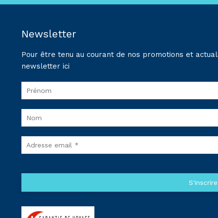
Newsletter
Pour être tenu au courant de nos promotions et actuali
newsletter ici