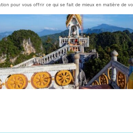
tion pour vous offrir ce qui se fait de mieux en matière de vo