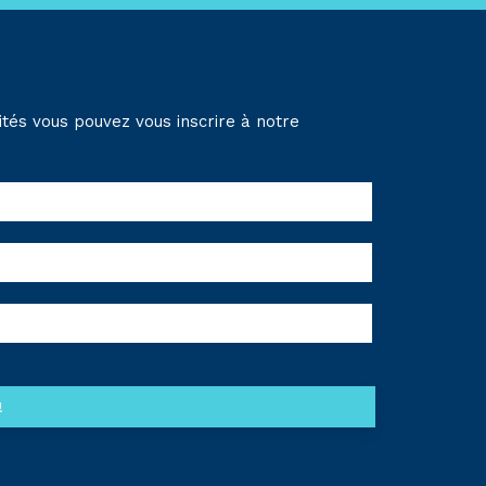
tés vous pouvez vous inscrire à notre