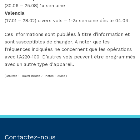
(30.06 – 25.08) 1x semaine
Valencia
(17.01 – 28.02) divers vols – 1-2x semaine dès le 04.04.
Ces informations sont publiées à titre d’information et
sont susceptibles de changer. A noter que les
fréquences indiquées ne concernent que les opérations
avec l’A220-100. D’autres vols peuvent être programmés
avec un autre type d’appareil.
(Sources : Travel Inside / Photos : Swiss)
Contactez-nous