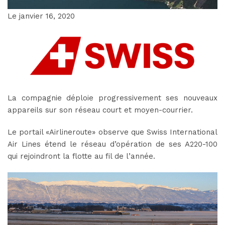
Le janvier 16, 2020
La compagnie déploie progressivement ses nouveaux
appareils sur son réseau court et moyen-courrier.
Le portail «Airlineroute» observe que Swiss International
Air Lines étend le réseau d’opération de ses A220-100
qui rejoindront la flotte au fil de l’année.