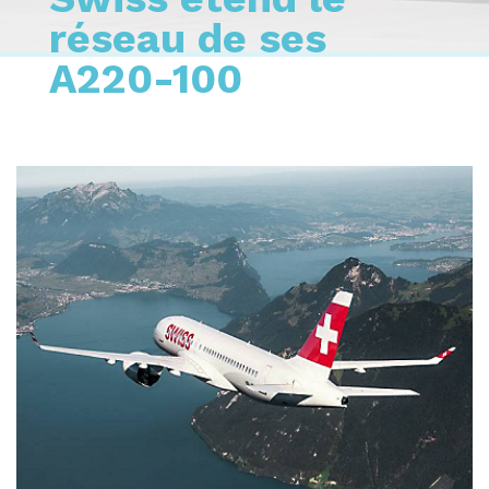
réseau de ses
A220-100