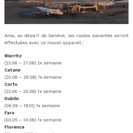
Ainsi, au départ de Genève, les routes suivantes seront
effectuées avec ce nouvel appareil :
Biarritz
(23.06 – 27.08) 2x semaine
Catane
(20.06 – 29.08) 1x semaine
Corfu
(23.06 – 25.08) 1x semaine
Dublin
(06.09 – 18.10) 1x semaine
Faro
(03.05 – 14.06) 1x semaine
Florence