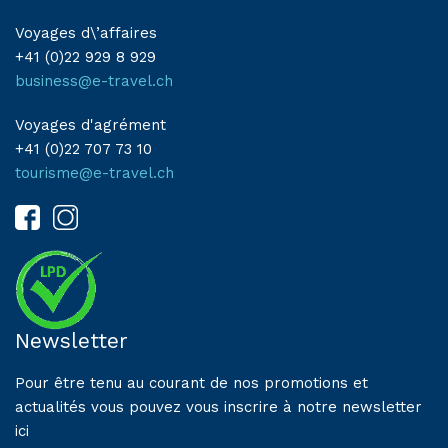
Voyages d\’affaires
+41 (0)22 929 8 929
business@e-travel.ch
Voyages d'agrément
+41 (0)22 707 73 10
tourisme@e-travel.ch
Newsletter
Pour être tenu au courant de nos promotions et
actualités vous pouvez vous inscrire à notre newsletter
ici